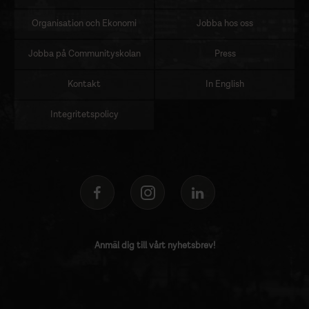
Organisation och Ekonomi
Jobba hos oss
Jobba på Communityskolan
Press
Kontakt
In English
Integritetspolicy
Anmäl dig till vårt nyhetsbrev!