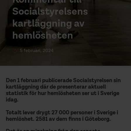
Socialstyrelsens
kartläggning av
hemlösheten
5 februari, 2024
Den 1 februari publicerade Socialstyrelsen sin
kartläggning där de presenterar aktuell
statistik för hur hemlösheten ser ut i Sverige
idag.
Totalt lever drygt 27 000 personer i Sverige i
hemlöshet. 2581 av dem finns i Göteborg.