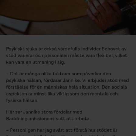
Psykiskt sjuka är också värdefulla individer Behovet av
stöd varierar och personalen måste vara flexibel, vilket
kan vara en utmaning i sig.
– Det är många olika faktorer som påverkar den
psykiska hälsan, förklarar Jannike. Vi erbjuder stöd med
förståelse för en människas hela situation. Den sociala
aspekten är minst lika viktig som den mentala och
fysiska hälsan.
Här ser Jannike stora fördelar med
Räddningsmissionens sätt att arbeta.
– Personligen har jag svårt att förstå hur stödet är