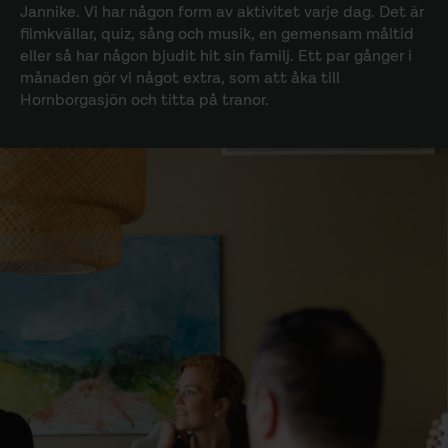
Jannike. Vi har någon form av aktivitet varje dag. Det är
filmkvällar, quiz, sång och musik, en gemensam måltid
eller så har någon bjudit hit sin familj. Ett par gånger i
månaden gör vi något extra, som att åka till
Hornborgasjön och titta på tranor.