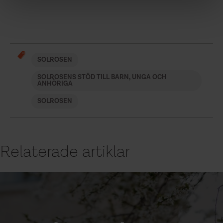
SOLROSEN
SOLROSENS STÖD TILL BARN, UNGA OCH
ANHÖRIGA
SOLROSEN
Relaterade artiklar